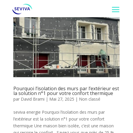
Pourquoi l’isolation des murs par l’extérieur est
la solution n°1 pour votre confort thermique
par
David Brami
|
Mai 27, 2025
|
Non classé
seviva energie Pourquoi l’isolation des murs par
l’extérieur est la solution n°1 pour votre confort
thermique Une maison bien isolée, c’est une maison
qui respire le confort Saviez-vous que près de 25 %