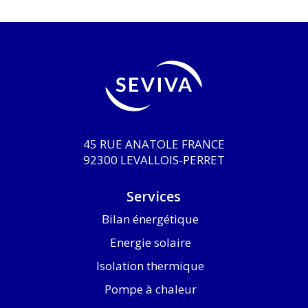
45 RUE ANATOLE FRANCE
92300 LEVALLOIS-PERRET
Services
Bilan énergétique
Energie solaire
Isolation thermique
Pompe à chaleur