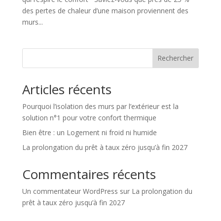
des pertes de chaleur d’une maison proviennent des
murs...
Rechercher
Articles récents
Pourquoi l’isolation des murs par l’extérieur est la
solution n°1 pour votre confort thermique
Bien être : un Logement ni froid ni humide
La prolongation du prêt à taux zéro jusqu’à fin 2027
Commentaires récents
Un commentateur WordPress
sur
La prolongation du
prêt à taux zéro jusqu’à fin 2027