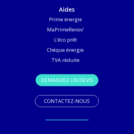
Aides
Prime énergie
MaPrimeRenov’
L’éco prêt
Chèque énergie
TVA réduite
DEMANDEZ UN DEVIS
CONTACTEZ-NOUS