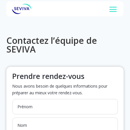
Contactez l’équipe de
SEVIVA
Prendre rendez-vous
Nous avons besoin de quelques informations pour
préparer au mieux votre rendez-vous.