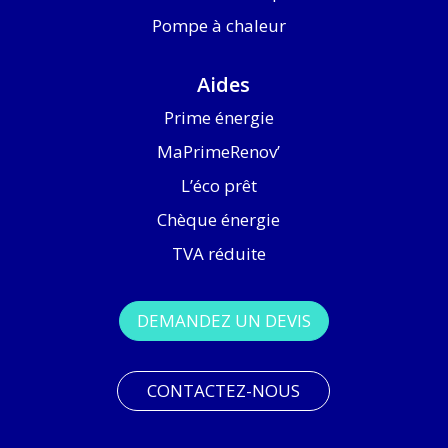
Pompe à chaleur
Aides
Prime énergie
MaPrimeRenov’
L’éco prêt
Chèque énergie
TVA réduite
DEMANDEZ UN DEVIS
CONTACTEZ-NOUS