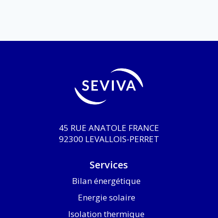
45 RUE ANATOLE FRANCE
92300 LEVALLOIS-PERRET
Services
Bilan énergétique
Energie solaire
Isolation thermique