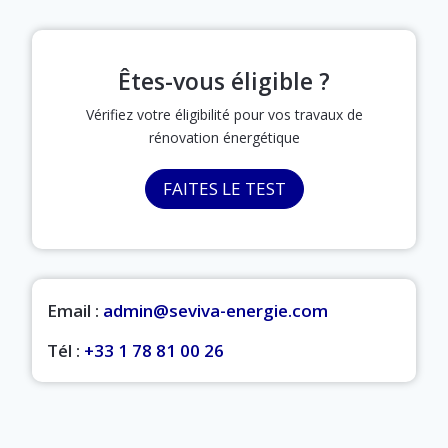
Êtes-vous éligible ?
Vérifiez votre éligibilité pour vos travaux de
rénovation énergétique
FAITES LE TEST
Email :
admin@seviva-energie.com
Tél :
+33 1 78 81 00 26